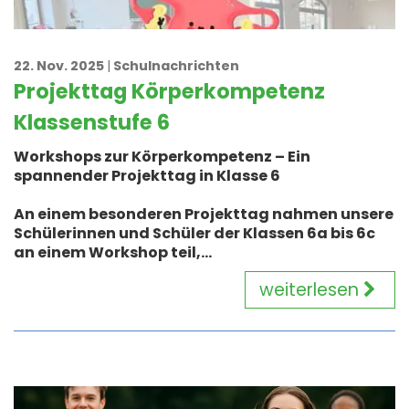
22. Nov. 2025
Schulnachrichten
Projekttag Körperkompetenz
Klassenstufe 6
Workshops zur Körperkompetenz – Ein
spannender Projekttag in Klasse 6
An einem besonderen Projekttag nahmen unsere
Schülerinnen und Schüler der Klassen 6a bis 6c
an einem Workshop teil,...
weiterlesen