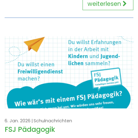
weiterlesen
6. Jan. 2026
Schulnachrichten
FSJ Pädagogik