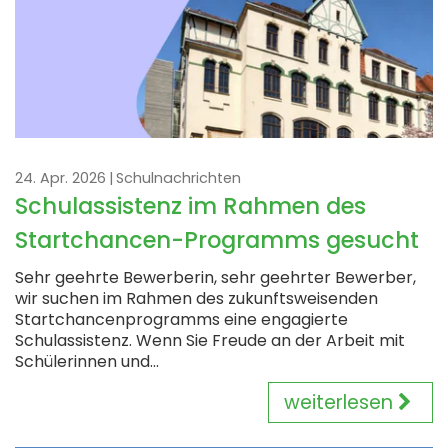
24. Apr. 2026
Schulnachrichten
Schulassistenz im Rahmen des
Startchancen-Programms gesucht
Sehr geehrte Bewerberin, sehr geehrter Bewerber,
wir suchen im Rahmen des zukunftsweisenden
Startchancenprogramms eine engagierte
Schulassistenz. Wenn Sie Freude an der Arbeit mit
Schülerinnen und...
weiterlesen