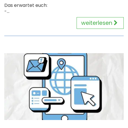
Das erwartet euch:
-...
weiterlesen