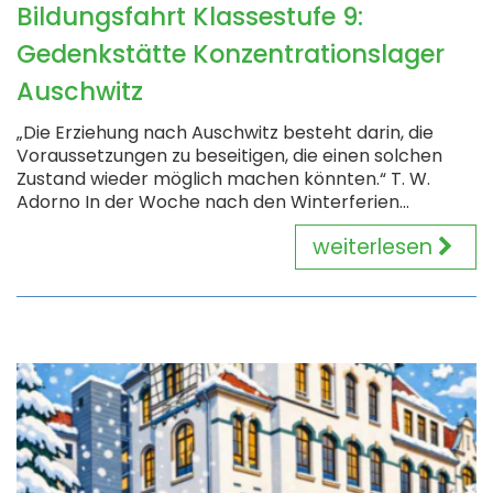
Bildungsfahrt Klassestufe 9:
Gedenkstätte Konzentrationslager
Auschwitz
„Die Erziehung nach Auschwitz besteht darin, die
Voraussetzungen zu beseitigen, die einen solchen
Zustand wieder möglich machen könnten.“ T. W.
Adorno In der Woche nach den Winterferien...
weiterlesen