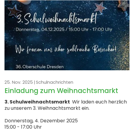
25. Nov. 2025
Schulnachrichten
Einladung zum Weihnachtsmarkt
3. Schulweihnachtsmarkt
Wir laden euch herzlich
zu unserem 3. Weihnachtsmarkt ein.
Donnerstag, 4. Dezember 2025
15:00 - 17:00 Uhr