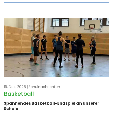
16. Dez. 2025
Schulnachrichten
Basketball
Spannendes Basketball-Endspiel an unserer
Schule