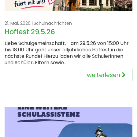
21. Mai. 2026
Schulnachrichten
Hoffest 29.5.26
Liebe Schulgemeinschaft, am 29.5.26 von 15:00 Uhr
bis 18:00 Uhr geht unser alljährliches Hoffest in die
nächste Runde! Hierzu laden wir alle Schülerinnen
und Schüler, Eltern sowie...
weiterlesen