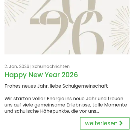
2. Jan. 2026
Schulnachrichten
Happy New Year 2026
Frohes neues Jahr, liebe Schulgemeinschaft
Wir starten voller Energie ins neue Jahr und freuen
uns auf viele gemeinsame Erlebnisse, tolle Momente
und schulische Höhepunkte, die vor uns...
weiterlesen