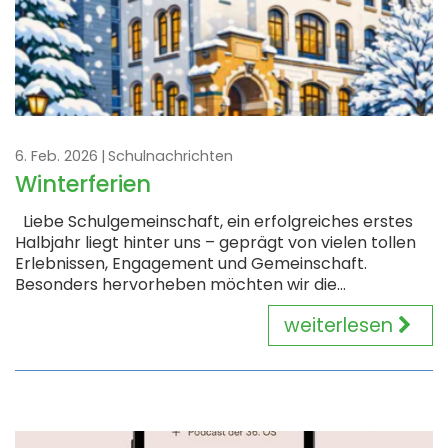
6. Feb. 2026
Schulnachrichten
Winterferien
Liebe Schulgemeinschaft, ein erfolgreiches erstes
Halbjahr liegt hinter uns – geprägt von vielen tollen
Erlebnissen, Engagement und Gemeinschaft.
Besonders hervorheben möchten wir die...
weiterlesen