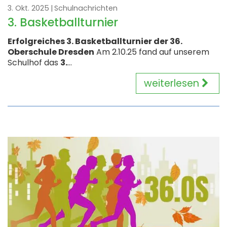
3. Okt. 2025
Schulnachrichten
3. Basketballturnier
Erfolgreiches 3. Basketballturnier der 36.
Oberschule Dresden
Am 2.10.25 fand auf unserem
Schulhof das
3.
...
weiterlesen