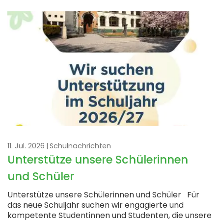
DIGITALE SCHULE
ORGANISATION
SCHULLEBEN
NETZWERK
11. Jul. 2026
Schulnachrichten
Unterstütze unsere Schülerinnen
und Schüler
Unterstütze unsere Schülerinnen und Schüler Für
das neue Schuljahr suchen wir engagierte und
kompetente Studentinnen und Studenten, die unsere