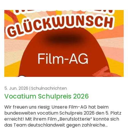
5. Jun. 2026
Schulnachrichten
Vocatium Schulpreis 2026
Wir freuen uns riesig: Unsere Film-AG hat beim
bundesweiten vocatium Schulpreis 2026 den 5. Platz
erreicht! Mit ihrem Film „Berufslotterie“ konnte sich
das Team deutschlandweit gegen zahlreiche...