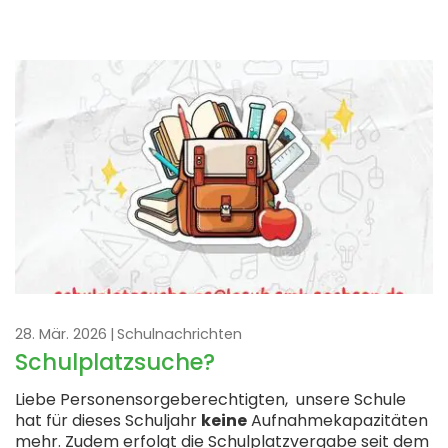
28. Mär. 2026
Schulnachrichten
Schulplatzsuche?
Liebe Personensorgeberechtigten, unsere Schule
hat für dieses Schuljahr
keine
Aufnahmekapazitäten
mehr. Zudem erfolgt die Schulplatzvergabe seit dem