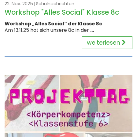
22. Nov. 2025
Schulnachrichten
Workshop "Alles Social" Klasse 8c
Workshop „Alles Social“ der Klasse 8c
Am 13.11.25 hat sich unsere 8c in der
...
weiterlesen