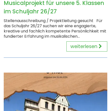
Musicalprojekt für unsere 5. Klassen
im Schuljahr 26/27
Stellenausschreibung / Projektleitung gesucht Für
das Schuljahr 26/27 suchen wir eine engagierte,
kreative und fachlich kompetente Persönlichkeit mit
fundierter Erfahrung im musikalischen...
weiterlesen