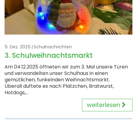
5. Dez. 2025
Schulnachrichten
3. Schulweihnachtsmarkt
Am 04.12.2025 öffneten wir zum 3. Mal unsere Türen
und verwandelten unser Schulhaus in einen
gemütlichen, funkelnden Weihnachtsmarkt.
Überall duftete es nach Plätzchen, Bratwurst,
Hotdogs,...
weiterlesen