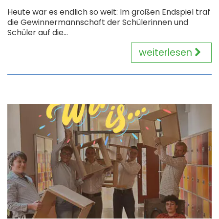
Heute war es endlich so weit: Im großen Endspiel traf
die Gewinnermannschaft der Schülerinnen und
Schüler auf die...
weiterlesen