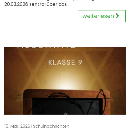
20.03.2026 zentral über das...
weiterlesen
15. Mär. 2026
Schulnachrichten