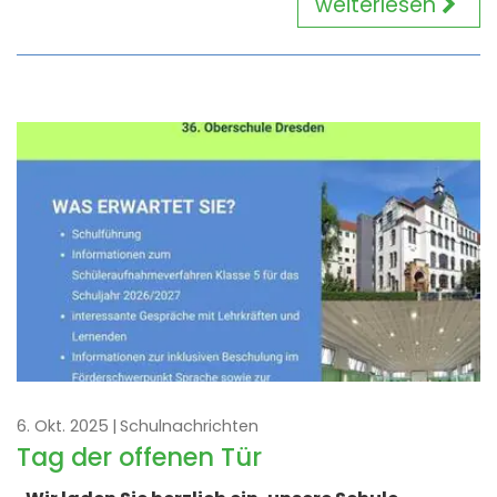
weiterlesen
6. Okt. 2025
Schulnachrichten
Tag der offenen Tür