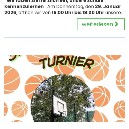
Wir laden Sie herzlich ein, unsere Schule
kennenzulernen
Am Donnerstag, den
29. Januar
2026
, öffnen wir von
15:00 Uhr bis 18:00 Uhr
unsere...
weiterlesen