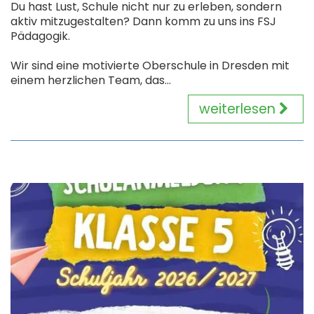
Du hast Lust, Schule nicht nur zu erleben, sondern
aktiv mitzugestalten? Dann komm zu uns ins FSJ
Pädagogik.
Wir sind eine motivierte Oberschule in Dresden mit
einem herzlichen Team, das...
weiterlesen