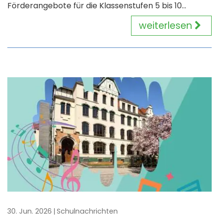
Förderangebote für die Klassenstufen 5 bis 10...
weiterlesen
30. Jun. 2026
Schulnachrichten