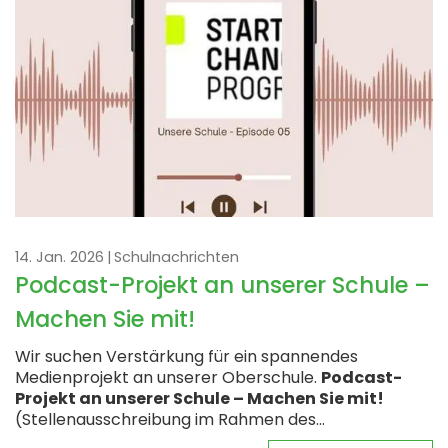
14. Jan. 2026
Schulnachrichten
Podcast-Projekt an unserer Schule –
Machen Sie mit!
Wir suchen Verstärkung für ein spannendes
Medienprojekt an unserer Oberschule.
Podcast-
Projekt an unserer Schule – Machen Sie mit!
(Stellenausschreibung im Rahmen des...