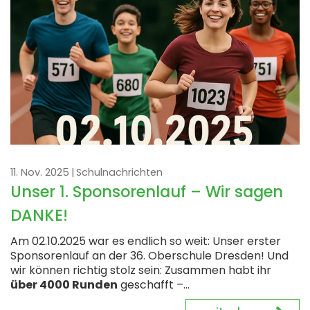
11. Nov. 2025
Schulnachrichten
Unser 1. Sponsorenlauf – Wir sagen
DANKE!
Am 02.10.2025 war es endlich so weit: Unser erster
Sponsorenlauf an der 36. Oberschule Dresden! Und
wir können richtig stolz sein: Zusammen habt ihr
über 4000 Runden
geschafft –...