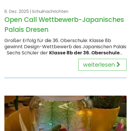
6. Dez. 2025
Schulnachrichten
Open Call Wettbewerb-Japanisches
Palais Dresen
Großer Erfolg für die 36. Oberschule: Klasse 8b
gewinnt Design-Wettbewerb des Japanischen Palais
Sechs Schüler der
Klasse 8b der 36. Oberschule
...
weiterlesen