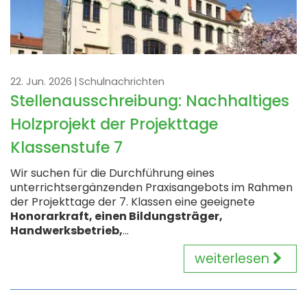
22. Jun. 2026
Schulnachrichten
Stellenausschreibung: Nachhaltiges
Holzprojekt der Projekttage
Klassenstufe 7
Wir suchen für die Durchführung eines
unterrichtsergänzenden Praxisangebots im Rahmen
der Projekttage der 7. Klassen eine geeignete
Honorarkraft, einen Bildungsträger,
Handwerksbetrieb,
...
weiterlesen