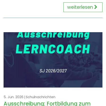
weiterlesen
5. Jun. 2026
Schulnachrichten
Ausschreibung: Fortbildung zum