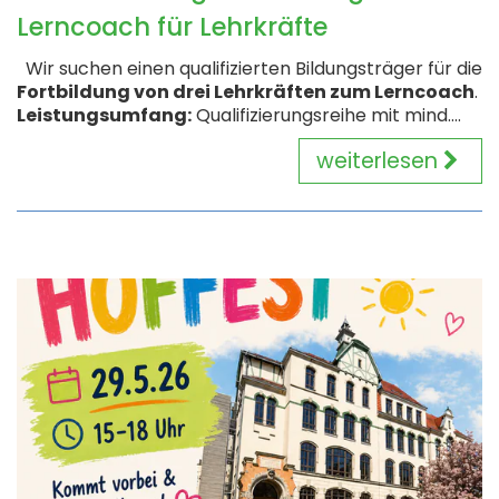
Lerncoach für Lehrkräfte
Wir suchen einen qualifizierten Bildungsträger für die
Fortbildung von drei Lehrkräften zum Lerncoach
.
Leistungsumfang:
Qualifizierungsreihe mit mind....
weiterlesen