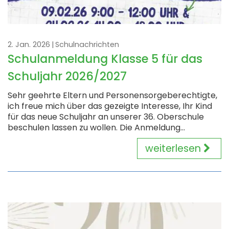
2. Jan. 2026
Schulnachrichten
Schulanmeldung Klasse 5 für das
Schuljahr 2026/2027
Sehr geehrte Eltern und Personensorgeberechtigte,
ich freue mich über das gezeigte Interesse, Ihr Kind
für das neue Schuljahr an unserer 36. Oberschule
beschulen lassen zu wollen. Die Anmeldung...
weiterlesen