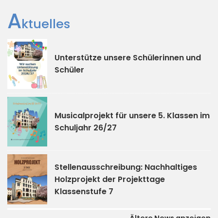
A
ktuelles
Unterstütze unsere Schülerinnen und
Schüler
Musicalprojekt für unsere 5. Klassen im
Schuljahr 26/27
Stellenausschreibung: Nachhaltiges
Holzprojekt der Projekttage
Klassenstufe 7