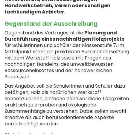
Handwerksbetrieb, Verein oder sonstigen
fachkundigen Anbieter
.
Gegenstand der Ausschreibung
Gegenstand des Vertrages ist die
Planung und
Durchführung eines nachhaltigen Holzprojekts
für Schülerinnen und Schüler der Klassenstufe 7. Im
Mittelpunkt steht die praktische Auseinandersetzung
mit dem Werkstoff Holz sowie mit Fragen des
nachhaltigen Handelns, des umweltbewussten
Ressourceneinsatzes und der handwerklichen
Berufswelt.
Das Angebot soll die Schülerinnen und Schüler dazu
befähigen, Holz als natürlichen Werkstoff
kennenzulernen, einfache handwerkliche Tätigkeiten
praktisch zu erproben und ökologische
Zusammenhänge zu verstehen. Dabei sollen sowohl
kreative als auch berufsorientierende Aspekte
berücksichtigt werden.