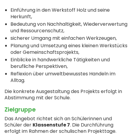
Einführung in den Werkstoff Holz und seine
Herkunft,
Bedeutung von Nachhaltigkeit, Wiederverwertung
und Ressourcenschutz,
sicherer Umgang mit einfachen Werkzeugen,
Planung und Umsetzung eines kleinen Werkstücks
oder Gemeinschaftsprojekts,
Einblicke in handwerkliche Tätigkeiten und
berufliche Perspektiven,
Reflexion über umweltbewusstes Handeln im
Alltag.
Die konkrete Ausgestaltung des Projekts erfolgt in
Abstimmung mit der Schule.
Zielgruppe
Das Angebot richtet sich an Schülerinnen und
Schüler der
Klassenstufe 7
. Die Durchführung
erfolgt im Rahmen der schulischen Projekttage.