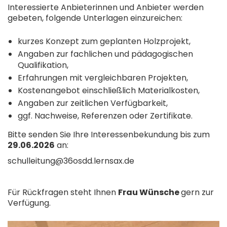
Interessierte Anbieterinnen und Anbieter werden
gebeten, folgende Unterlagen einzureichen:
kurzes Konzept zum geplanten Holzprojekt,
Angaben zur fachlichen und pädagogischen
Qualifikation,
Erfahrungen mit vergleichbaren Projekten,
Kostenangebot einschließlich Materialkosten,
Angaben zur zeitlichen Verfügbarkeit,
ggf. Nachweise, Referenzen oder Zertifikate.
Bitte senden Sie Ihre Interessenbekundung bis zum
29.06.2026
an:
schulleitung@36osdd.lernsax.de
Für Rückfragen steht Ihnen
Frau Wünsche
gern zur
Verfügung.