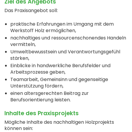
Ziel des Angebots
Das Praxisangebot soll:
praktische Erfahrungen im Umgang mit dem
Werkstoff Holz ermöglichen,
nachhaltiges und ressourcenschonendes Handeln
vermitteln,
Umweltbewusstsein und Verantwortungsgefühl
stärken,
Einblicke in handwerkliche Berufsfelder und
Arbeitsprozesse geben,
Teamarbeit, Gemeinsinn und gegenseitige
Unterstützung fördern,
einen altersgerechten Beitrag zur
Berufsorientierung leisten.
Inhalte des Praxisprojekts
Mögliche Inhalte des nachhaltigen Holzprojekts
können sein: