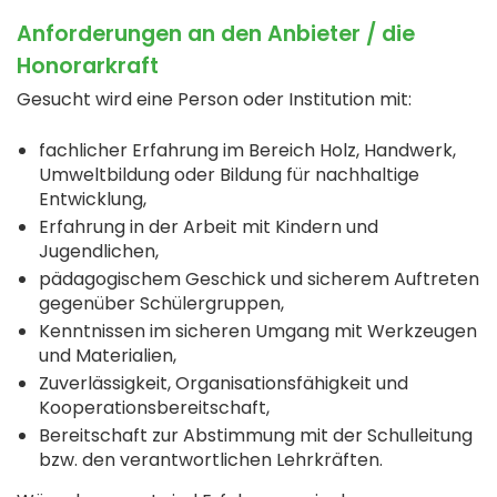
Anforderungen an den Anbieter / die
Honorarkraft
Gesucht wird eine Person oder Institution mit:
fachlicher Erfahrung im Bereich Holz, Handwerk,
Umweltbildung oder Bildung für nachhaltige
Entwicklung,
Erfahrung in der Arbeit mit Kindern und
Jugendlichen,
pädagogischem Geschick und sicherem Auftreten
gegenüber Schülergruppen,
Kenntnissen im sicheren Umgang mit Werkzeugen
und Materialien,
Zuverlässigkeit, Organisationsfähigkeit und
Kooperationsbereitschaft,
Bereitschaft zur Abstimmung mit der Schulleitung
bzw. den verantwortlichen Lehrkräften.