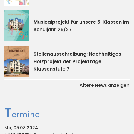
Musicalprojekt für unsere 5. Klassen im
Schuljahr 26/27
Stellenausschreibung: Nachhaltiges
Holzprojekt der Projekttage
Klassenstufe 7
Ältere News anzeigen
T
ermine
Mo, 05.08.2024