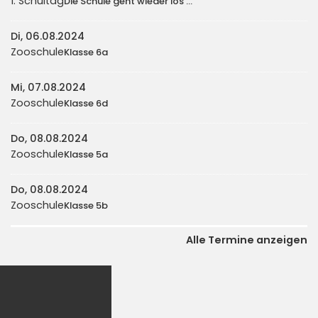
1. Schultag
Die Schule geht wieder los ...
Di, 06.08.2024
Zooschule
Klasse 6a
Mi, 07.08.2024
Zooschule
Klasse 6d
Do, 08.08.2024
Zooschule
Klasse 5a
Do, 08.08.2024
Zooschule
Klasse 5b
Alle Termine anzeigen