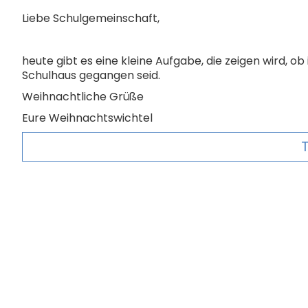
Liebe Schulgemeinschaft,
heute gibt es eine kleine Aufgabe, die zeigen wird, 
Schulhaus gegangen seid.
Weihnachtliche Grüße
Eure Weihnachtswichtel
T