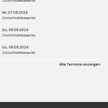
Zooschule
Klasse 6a
Mi, 07.08.2024
Zooschule
Klasse 6d
Do, 08.08.2024
Zooschule
Klasse 5a
Do, 08.08.2024
Zooschule
Klasse 5b
Alle Termine anzeigen