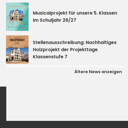
Musicalprojekt für unsere 5. Klassen
im Schuljahr 26/27
Stellenausschreibung: Nachhaltiges
Holzprojekt der Projekttage
Klassenstufe 7
Ältere News anzeigen
kooperativ