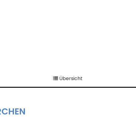
Übersicht
ÜRCHEN