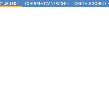
KTUELLES
SCHULPLATZANFRAGE
DIGITALE SCHULE