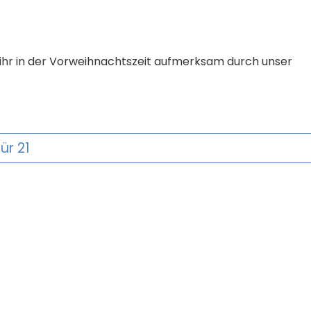
ob ihr in der Vorweihnachtszeit aufmerksam durch unser
ür 21