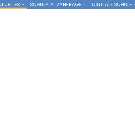
KTUELLES
SCHULPLATZANFRAGE
DIGITALE SCHULE