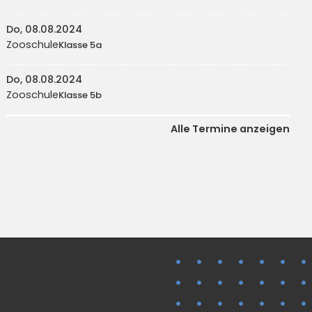
Do, 08.08.2024
Zooschule
Klasse 5a
Do, 08.08.2024
Zooschule
Klasse 5b
Alle Termine anzeigen