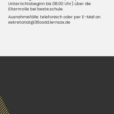
Unterrichtsbeginn bis 08:00 Uhr) über die
Elternrolle bei beste.schule.
Ausnahmefälle: telefonisch oder per E-Mail an
sekretariat@36osdd.lernsax.de