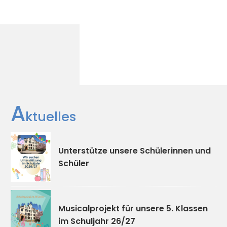
A
ktuelles
Unterstütze unsere Schülerinnen und
Schüler
Musicalprojekt für unsere 5. Klassen
im Schuljahr 26/27