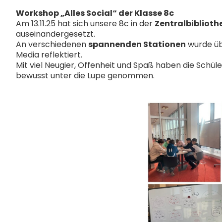
Workshop „Alles Social“ der Klasse 8c
Am 13.11.25 hat sich unsere 8c in der
Zentralbiblioth
auseinandergesetzt.
An verschiedenen
spannenden Stationen
wurde üb
Media reflektiert.
Mit viel Neugier, Offenheit und Spaß haben die Schüle
bewusst unter die Lupe genommen.