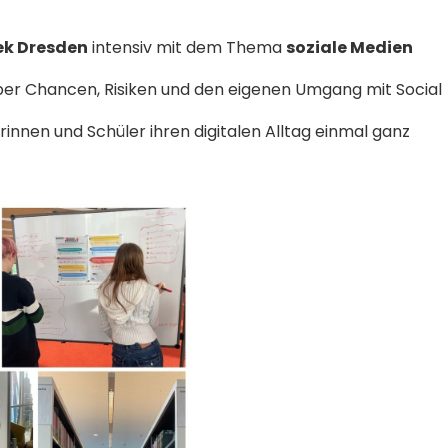
ek Dresden
intensiv mit dem Thema
soziale Medien
er Chancen, Risiken und den eigenen Umgang mit Social
rinnen und Schüler ihren digitalen Alltag einmal ganz