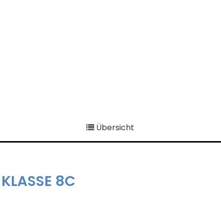
Übersicht
 KLASSE 8C