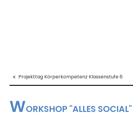
Projekttag Körperkompetenz Klassenstufe 6
W
ORKSHOP "ALLES SOCIAL"