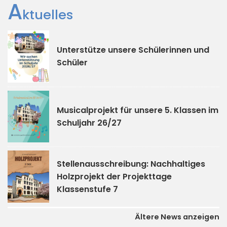
A
ktuelles
Unterstütze unsere Schülerinnen und
Schüler
Musicalprojekt für unsere 5. Klassen im
Schuljahr 26/27
Stellenausschreibung: Nachhaltiges
Holzprojekt der Projekttage
Klassenstufe 7
Ältere News anzeigen