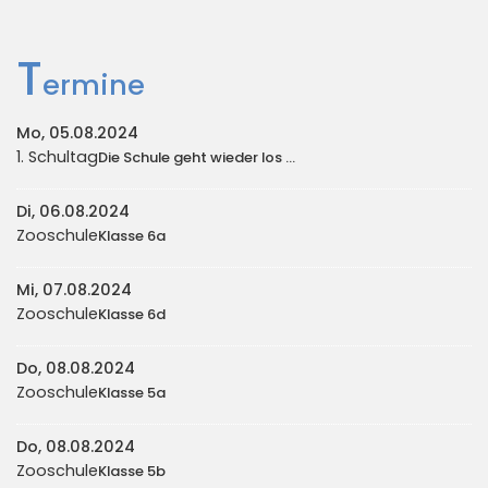
T
ermine
Mo, 05.08.2024
1. Schultag
Die Schule geht wieder los ...
Di, 06.08.2024
Zooschule
Klasse 6a
Mi, 07.08.2024
Zooschule
Klasse 6d
Do, 08.08.2024
Zooschule
Klasse 5a
Do, 08.08.2024
Zooschule
Klasse 5b